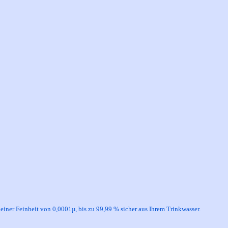
 einer Feinheit von 0,0001µ, bis zu 99,99 % sicher aus Ihrem Trinkwasser.